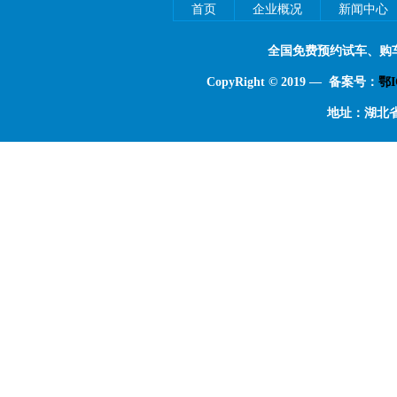
首页
企业概况
新闻中心
全国免费预约试车、购
CopyRight © 2019 — 备案号：
鄂I
地址：湖北