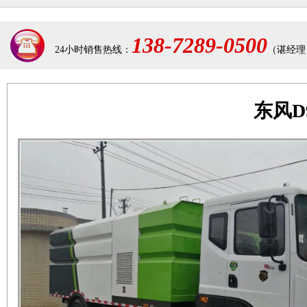
138-7289-0500
24小时销售热线：
（谌经理
东风