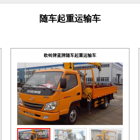
随车起重运输车
欧铃牌蓝牌随车起重运输车