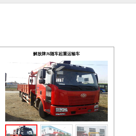
解放牌J6随车起重运输车