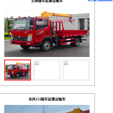
王牌随车起重运输车
东风153随车起重运输车