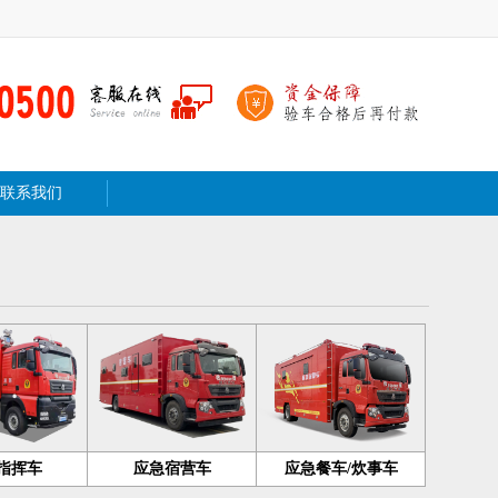
联系我们
指挥车
应急宿营车
应急餐车/炊事车