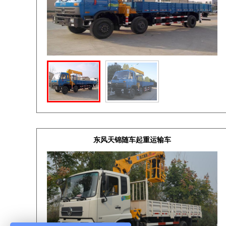
东风天锦随车起重运输车