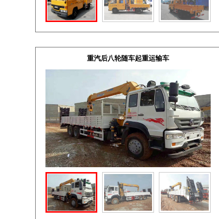
重汽后八轮随车起重运输车