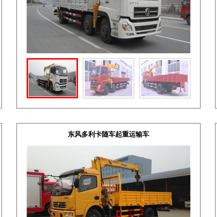
东风多利卡随车起重运输车