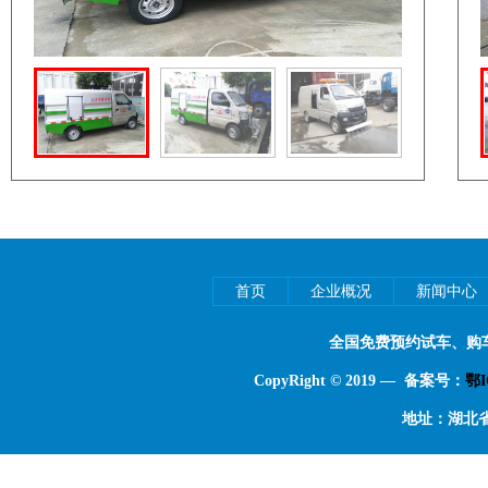
首页
企业概况
新闻中心
全国免费预约试车、购
CopyRight © 2019 — 备案号：
鄂I
地址：湖北