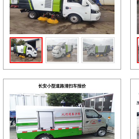
长安小型道路清扫车报价