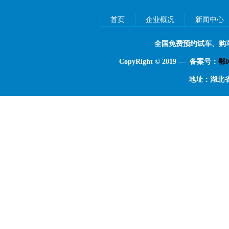
首页
企业概况
新闻中心
全国免费预约试车、购
CopyRight © 2019 — 备案号：
鄂I
地址：湖北