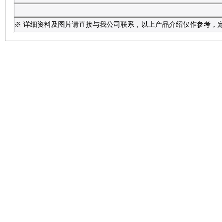
※ 详细资料及图片请直接与我公司联系，以上产品介绍仅作参考，