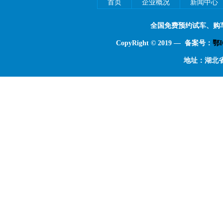
首页
企业概况
新闻中心
全国免费预约试车、购
CopyRight © 2019 — 备案号：
鄂I
地址：湖北