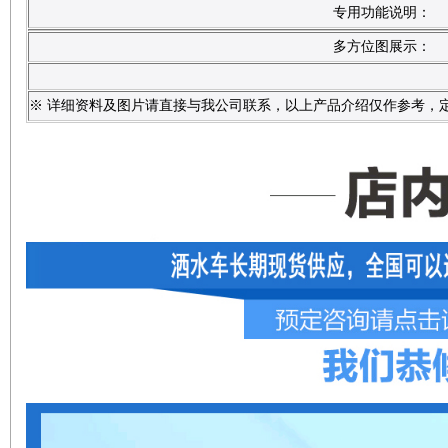
专用功能说明：
多方位图展示：
※ 详细资料及图片请直接与我公司联系，以上产品介绍仅作参考，