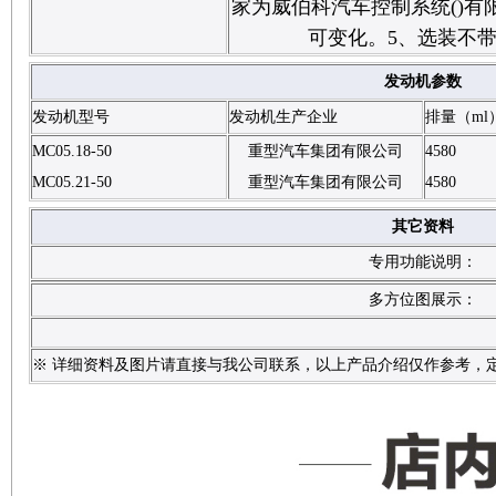
家为威伯科汽车控制系统()有
可变化。5、选装不
发动机参数
发动机型号
发动机生产企业
排量（ml
MC05.18-50
重型汽车集团有限公司
4580
MC05.21-50
重型汽车集团有限公司
4580
其它资料
专用功能说明：
多方位图展示：
※ 详细资料及图片请直接与我公司联系，以上产品介绍仅作参考，