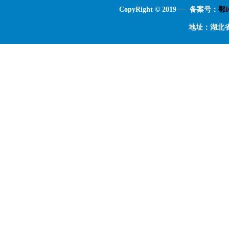
CopyRight © 2019 — 备案号：
鄂I
地址：湖北