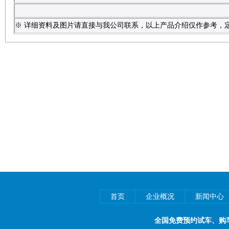
※ 详细资料及图片请直接与我公司联系，以上产品介绍仅作参考，
首页
企业概况
新闻中心
全国免费预约试车、购