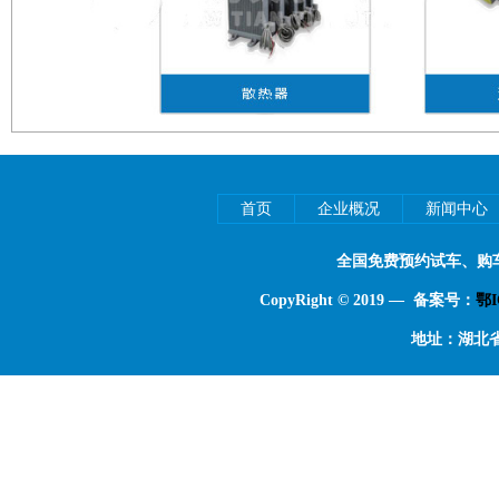
首页
企业概况
新闻中心
全国免费预约试车、购
CopyRight © 2019 — 备案号：
鄂I
地址：湖北