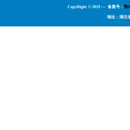
CopyRight © 2019 — 备案号：
鄂I
地址：湖北