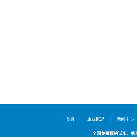
首页
企业概况
新闻中心
全国免费预约试车、购