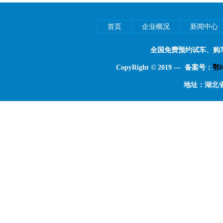
首页
企业概况
新闻中心
全国免费预约试车、购
CopyRight © 2019 — 备案号：
鄂I
地址：湖北