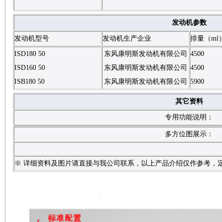
发动机参数
发动机型号
发动机生产企业
排量（ml
ISD180 50
东风康明斯发动机有限公司
4500
ISD160 50
东风康明斯发动机有限公司
4500
ISB180 50
东风康明斯发动机有限公司
5900
其它资料
专用功能说明：
多方位图展示：
※ 详细资料及图片请直接与我公司联系，以上产品介绍仅作参考，