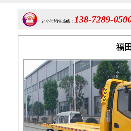
138-7289-050
24小时销售热线：
福