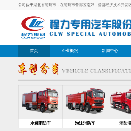
公司位于湖北省随州市，在随州市曾都区南郊，曾都经济技术开发
首页
企业概况
新闻中心
水罐消防车
泡沫消防车
消防