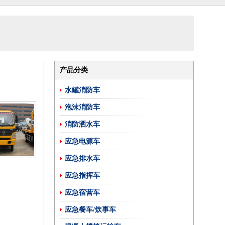
产品分类
水罐消防车
泡沫消防车
消防洒水车
应急电源车
应急排水车
应急指挥车
应急宿营车
应急餐车/炊事车