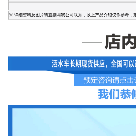
※ 详细资料及图片请直接与我公司联系，以上产品介绍仅作参考，