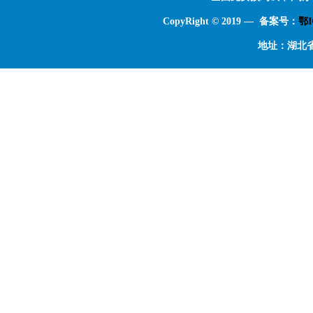
CopyRight © 2019 — 备案号：
鄂I
地址：湖北