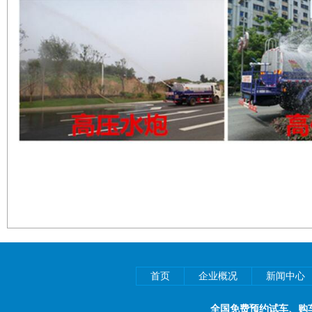
首页
企业概况
新闻中心
全国免费预约试车、购