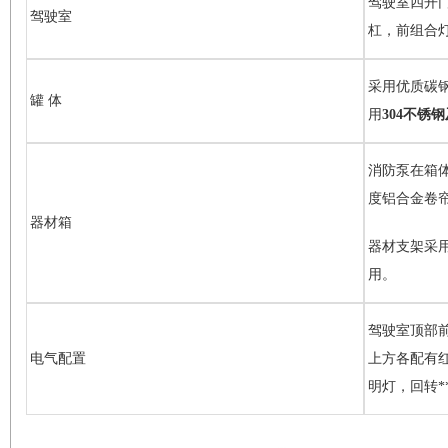
驾驶室四开
驾驶室
杠，前组合
采用优质碳钢
罐 体
用
304不锈钢
消防泵在箱
度铝合金卷
器材箱
器材支架采
用。
驾驶室顶部前
电气配置
上方各配有
明灯，回转*