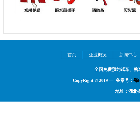
首页
企业概况
新闻中心
全国免费预约试车、购
CopyRight © 2019 — 备案号：
鄂I
地址：湖北