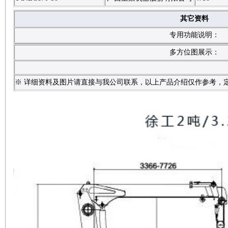
其它资料
专用功能说明：
多方位图展示：
※ 详细资料及图片请直接与我公司联系，以上产品介绍仅作参考，