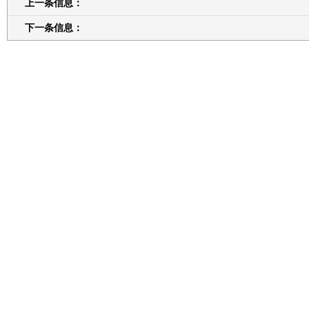
上一条信息：
下一条信息：