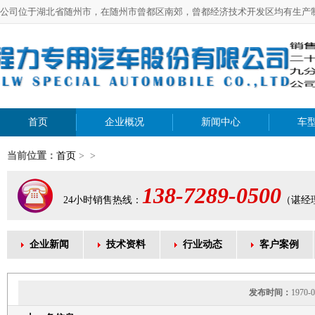
公司位于湖北省随州市，在随州市曾都区南郊，曾都经济技术开发区均有生产
首页
企业概况
新闻中心
车
当前位置：
首页
> >
138-7289-0500
24小时销售热线：
（谌经
企业新闻
技术资料
行业动态
客户案例
发布时间：
1970-