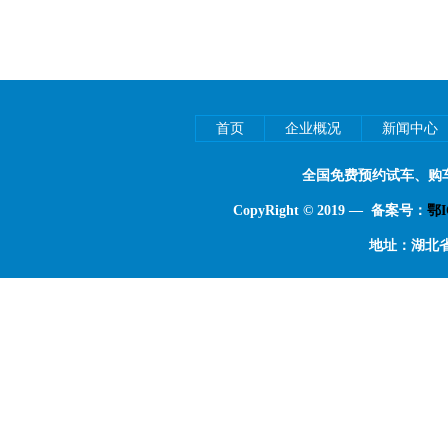
首页
企业概况
新闻中心
全国免费预约试车、购
CopyRight © 2019 — 备案号：
鄂I
地址：湖北