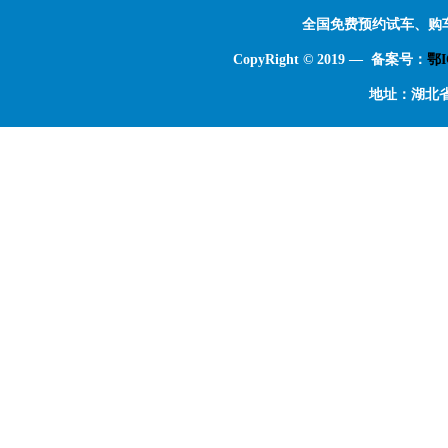
全国免费预约试车、购
CopyRight © 2019 — 备案号：
鄂I
地址：湖北