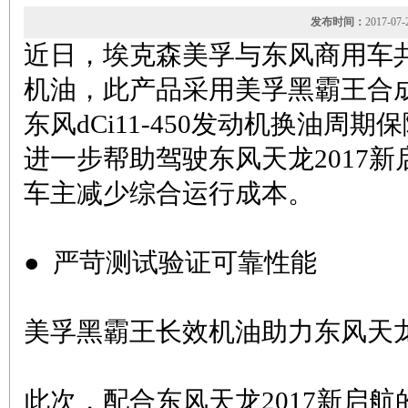
发布时间：
2017-0
近日，埃克森美孚与东风商用车共
机油，此产品采用美孚黑霸王合成
东风dCi11-450发动机换油周
进一步帮助驾驶东风天龙2017
车主减少综合运行成本。
● 严苛测试验证可靠性能
美孚黑霸王长效机油助力东风天
此次，配合东风天龙2017新启