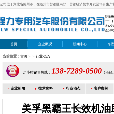
公司位于湖北省随州市，在随州市曾都区南郊，曾都经济技术开发区均有生产
首页
企业概况
新闻中心
车
当前位置：
首页
> >
行业动态
138-7289-0500
24小时销售热线：
（谌经
企业新闻
技术资料
行业动态
客户案例
美孚黑霸王长效机油